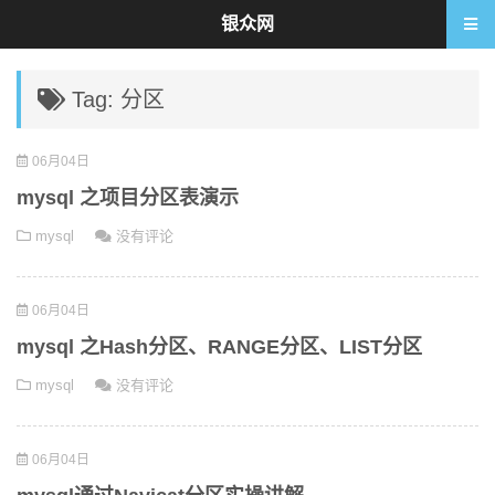
银众网
Tag: 分区
06月04日
mysql 之项目分区表演示
mysql
没有评论
06月04日
mysql 之Hash分区、RANGE分区、LIST分区
mysql
没有评论
06月04日