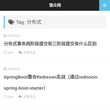
银众网
Tag: 分布式
08月04日
分布式事务两阶段提交和三阶段提交有什么区别
java
没有评论
08月26日
SpringBoot整合Redisson实战（通过redisson-
spring-boot-starter）
java
没有评论