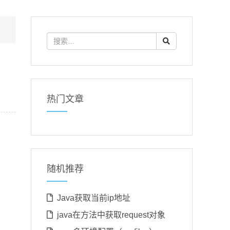
热门文章
随机推荐
Java获取当前ip地址
java在方法中获取request对象