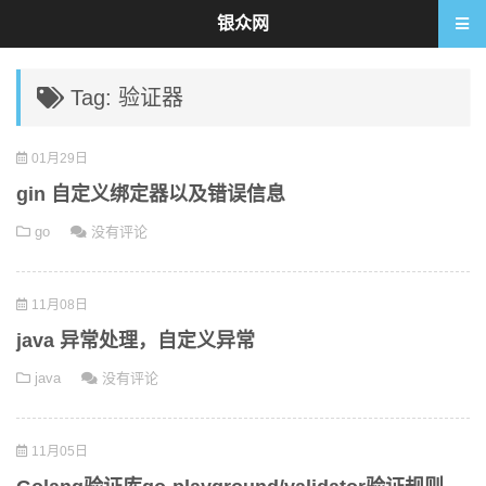
银众网
Tag: 验证器
01月29日
gin 自定义绑定器以及错误信息
go
没有评论
11月08日
java 异常处理，自定义异常
java
没有评论
11月05日