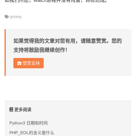
如我们所愿，watch进程并没有残留，目标达成。
golang
如果觉得我的文章对您有用，请随意赞赏。您的
支持将鼓励我继续创作！
赞赏支持
更多阅读
Python3 日期和时间
PHP_EOL的含义是什么