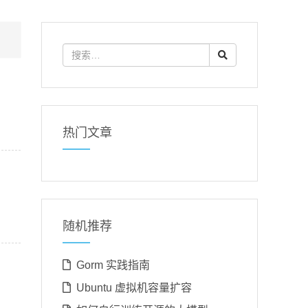
热门文章
随机推荐
Gorm 实践指南
Ubuntu 虚拟机容量扩容