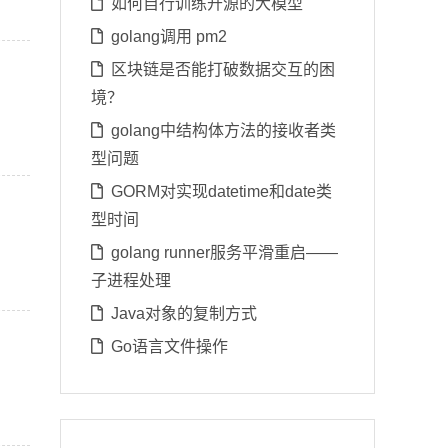
如何自行训练开源的大模型
golang调用 pm2
区块链是否能打破数据交互的困
境？
golang中结构体方法的接收者类
型问题
GORM对实现datetime和date类
型时间
golang runner服务平滑重启——
子进程处理
Java对象的复制方式
Go语言文件操作