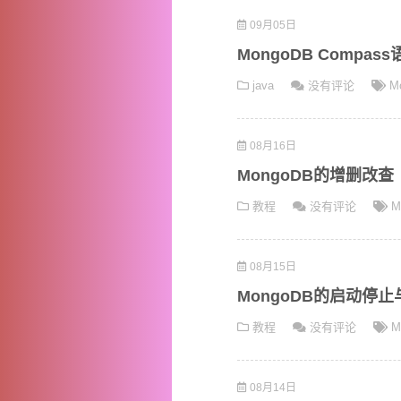
09月05日
MongoDB Compa
java
没有评论
M
08月16日
MongoDB的增删改查
教程
没有评论
M
08月15日
MongoDB的启动停
教程
没有评论
M
08月14日