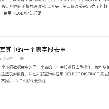
配。中国的手机号码通常以1开头，第二位通常是3-9之间的数
使用 REGEXP 进行筛...
数据库其中的一个表字段去重
没有评论
来自 6 个不同数据库中的同一个表的某个字段进行去重操作，你可以
并这些表的数据，并在外部查询中应用 SELECT DISTINCT 来去
 不同，UNION 默认会去除...