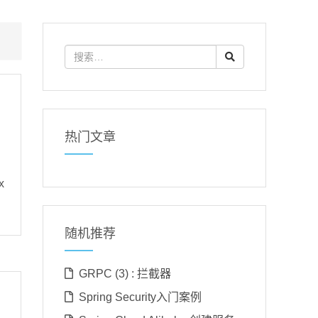
热门文章
x
随机推荐
GRPC (3) : 拦截器
Spring Security入门案例