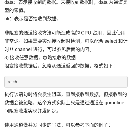
data：表示接收到的数据。未接收到数据时，data 为通道类
型的零值。
ok：表示是否接收到数据。
非阻塞的通道接收方法可能造成高的 CPU 占用，因此使用
非常少。如果需要实现接收超时检测，可以配合 select 和计
时器 channel 进行，可以参见后面的内容。
3) 接收任意数据，忽略接收的数据
阻塞接收数据后，忽略从通道返回的数据，格式如下：
执行该语句时将会发生阻塞，直到接收到数据，但接收到的
数据会被忽略。这个方式实际上只是通过通道在 goroutine
间阻塞收发实现并发同步。
使用通道做并发同步的写法，可以参考下面的例子：