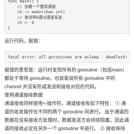
func main() {

    // 创建一个整型通道

    ch := make(chan int)

    // 尝试将0通过通道发送

    ch <- 0

运行代码，报错：
报错的意思是：运行时发现所有的 goroutine（包括main）
都处于等待 goroutine。也就是说所有 goroutine 中的
channel 并没有形成发送和接收对应的代码。
使用通道接收数据
通道接收同样使用<-操作符，通道接收有如下特性： ① 通
道的收发操作在不同的两个 goroutine 间进行。 由于通道的
数据在没有接收方处理时，数据发送方会持续阻塞，因此通
道的接收必定在另外一个 goroutine 中进行。 ② 接收将持