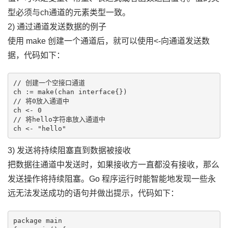
型必须与ch通道的元素类型一致。
2) 通过通道发送数据的例子
使用 make 创建一个通道后，就可以使用<-向通道发送数
据，代码如下：
// 创建一个空接口通道

ch := make(chan interface{})

// 将0放入通道中

ch <- 0

// 将hello字符串放入通道中

3) 发送将持续阻塞直到数据被接收
把数据往通道中发送时，如果接收方一直都没有接收，那么
发送操作将持续阻塞。Go 程序运行时能智能地发现一些永
远无法发送成功的语句并做出提示，代码如下：
package main
