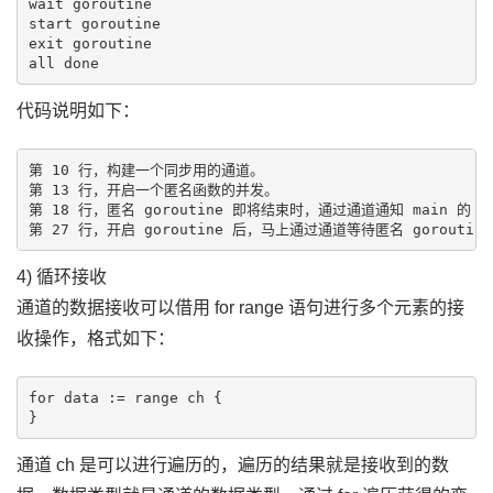
wait goroutine

start goroutine

exit goroutine

代码说明如下：
第 10 行，构建一个同步用的通道。

第 13 行，开启一个匿名函数的并发。

第 18 行，匿名 goroutine 即将结束时，通过通道通知 main 的 go
4) 循环接收
通道的数据接收可以借用 for range 语句进行多个元素的接
收操作，格式如下：
for data := range ch {

通道 ch 是可以进行遍历的，遍历的结果就是接收到的数