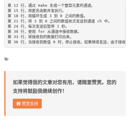
第 12 行，通过 make 生成一个整型元素的通道。

第 15 行，将匿名函数并发执行。

第 18 行，用循环生成 3 到 0 之间的数值。

第 21 行，将 3 到 0 之间的数值依次发送到通道 ch 中。

第 24 行，每次发送后暂停 1 秒。

第 30 行，使用 for 从通道中接收数据。

第 33 行，将接收到的数据打印出来。

如果觉得我的文章对您有用，请随意赞赏。您的
支持将鼓励我继续创作！
赞赏支持