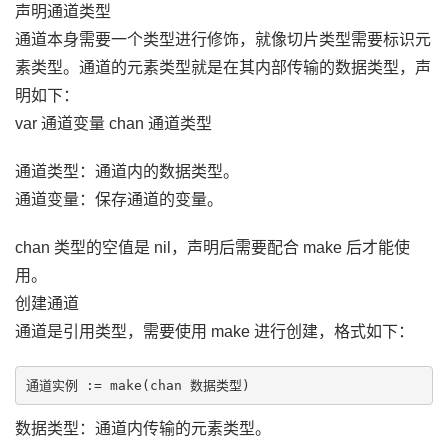
声明通道类型
通道本身需要一个类型进行修饰，就像切片类型需要标识元
素类型。通道的元素类型就是在其内部传输的数据类型，声
明如下：
var 通道变量 chan 通道类型
通道类型：通道内的数据类型。
通道变量：保存通道的变量。
chan 类型的空值是 nil，声明后需要配合 make 后才能使
用。
创建通道
通道是引用类型，需要使用 make 进行创建，格式如下：
数据类型：通道内传输的元素类型。