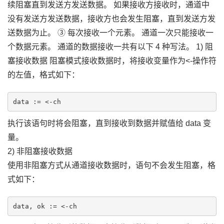
续阻塞直到发送方发送数据。 如果接收方接收时，通道中
没有发送方发送数据，接收方也会发生阻塞，直到发送方发
送数据为止。 ③ 每次接收一个元素。 通道一次只能接收一
个数据元素。 通道的数据接收一共有以下 4 种写法。 1) 阻
塞接收数据 阻塞模式接收数据时，将接收变量作为<-操作符
的左值，格式如下：
执行该语句时将会阻塞，直到接收到数据并赋值给 data 变
量。
2) 非阻塞接收数据
使用非阻塞方式从通道接收数据时，语句不会发生阻塞，格
式如下：