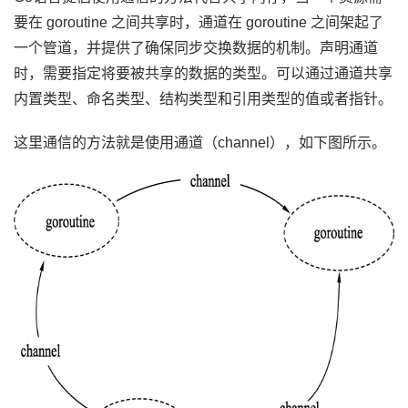
要在 goroutine 之间共享时，通道在 goroutine 之间架起了
一个管道，并提供了确保同步交换数据的机制。声明通道
时，需要指定将要被共享的数据的类型。可以通过通道共享
内置类型、命名类型、结构类型和引用类型的值或者指针。
这里通信的方法就是使用通道（channel），如下图所示。