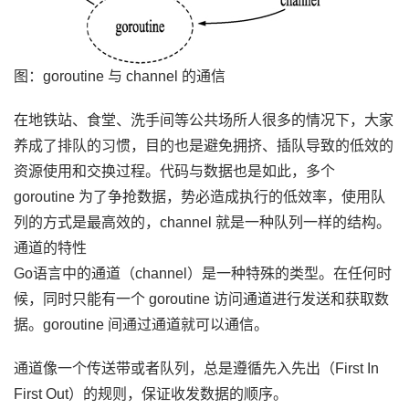
图：goroutine 与 channel 的通信
在地铁站、食堂、洗手间等公共场所人很多的情况下，大家
养成了排队的习惯，目的也是避免拥挤、插队导致的低效的
资源使用和交换过程。代码与数据也是如此，多个
goroutine 为了争抢数据，势必造成执行的低效率，使用队
列的方式是最高效的，channel 就是一种队列一样的结构。
通道的特性
Go语言中的通道（channel）是一种特殊的类型。在任何时
候，同时只能有一个 goroutine 访问通道进行发送和获取数
据。goroutine 间通过通道就可以通信。
通道像一个传送带或者队列，总是遵循先入先出（First In
First Out）的规则，保证收发数据的顺序。