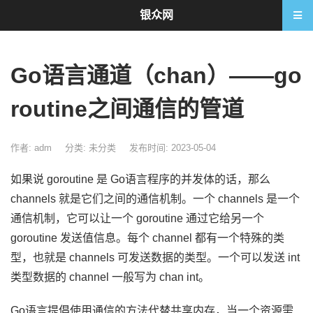
银众网
Go语言通道（chan）——go
routine之间通信的管道
作者: adm
分类:
未分类
发布时间: 2023-05-04
如果说 goroutine 是 Go语言程序的并发体的话，那么
channels 就是它们之间的通信机制。一个 channels 是一个
通信机制，它可以让一个 goroutine 通过它给另一个
goroutine 发送值信息。每个 channel 都有一个特殊的类
型，也就是 channels 可发送数据的类型。一个可以发送 int
类型数据的 channel 一般写为 chan int。
Go语言提倡使用通信的方法代替共享内存，当一个资源需