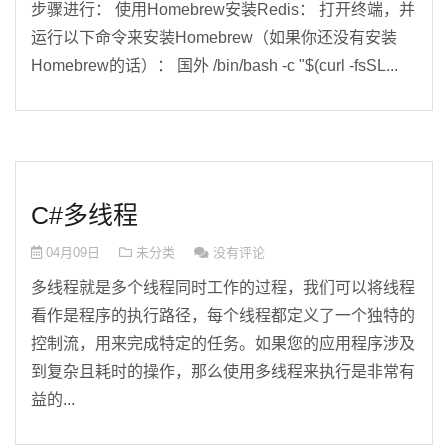
步骤进行： 使用Homebrew安装Redis： 打开终端，并
运行以下命令来安装Homebrew（如果你还没有安装
Homebrew的话）： 国外 /bin/bash -c "$(curl -fsSL...
C#多线程
04月09日
未分类
没有评论
多线程就是多个线程同时工作的过程，我们可以将线程
看作是程序的执行路径，每个线程都定义了一个独特的
控制流，用来完成特定的任务。如果您的应用程序涉及
到复杂且耗时的操作，那么使用多线程来执行是非常有
益的...