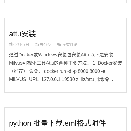
attu安装
02月07日
未分类
没有评论
通过Docker或Windows安装包安装Attu 以下是安装
Milvus可视化工具Attu的两种主要方法： 1. Docker安装
（推荐） ‌命令‌： docker run -d -p 8000:3000 -e
MILVUS_URL=127.0.0.1:19530 zilliz/attu 此命令...
python 批量下载.eml格式附件