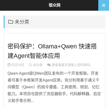
银众网
未分类
密码保护：Ollama+Qwen 快速搭
建Agent智能体应用
02月19日
未分类
要查看留言请输入您的密码。
Qwen-Agent是QWen团队发布的一个开发框架。开发
者可基于本框架开发Agent应用，充分利用基于通义千
问模型（Qwen）的指令遵循、工具使用、规划、记忆
能力。本项目也提供了浏览器助手、代码解释器、自定
义助手等示例...