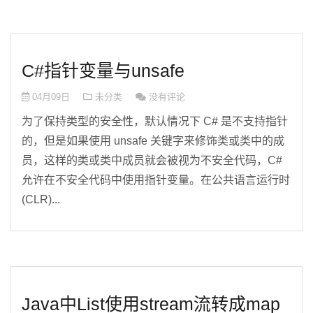
C#指针变量与unsafe
04月09日
未分类
没有评论
为了保持类型的安全性，默认情况下 C# 是不支持指针
的，但是如果使用 unsafe 关键字来修饰类或类中的成
员，这样的类或类中成员就会被视为不安全代码，C#
允许在不安全代码中使用指针变量。在公共语言运行时
(CLR)...
Java中List使用stream流转成map