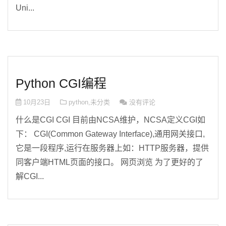
Uni...
Python CGI编程
10月23日
python
,
未分类
没有评论
什么是CGI CGI 目前由NCSA维护，NCSA定义CGI如
下： CGI(Common Gateway Interface),通用网关接口,
它是一段程序,运行在服务器上如：HTTP服务器，提供
同客户端HTML页面的接口。 网页浏览 为了更好的了
解CGI...