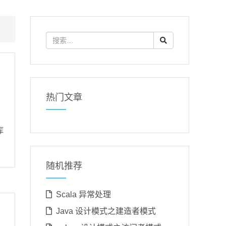
热门文章
库
随机推荐
Scala 异常处理
Java 设计模式之建造者模式