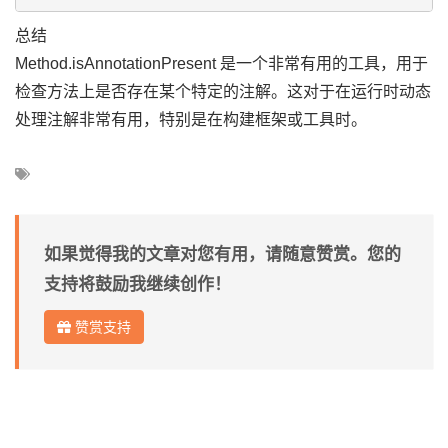
总结
Method.isAnnotationPresent 是一个非常有用的工具，用于
检查方法上是否存在某个特定的注解。这对于在运行时动态
处理注解非常有用，特别是在构建框架或工具时。
如果觉得我的文章对您有用，请随意赞赏。您的
支持将鼓励我继续创作！
赞赏支持