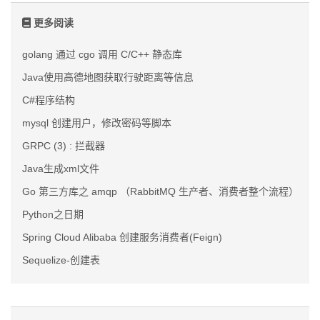
更多阅读
golang 通过 cgo 调用 C/C++ 静态库
Java使用高德地图获取行驶距离等信息
C#程序结构
mysql 创建用户，修改密码等脚本
GRPC (3) : 拦截器
Java生成xml文件
Go 第三方库之 amqp （RabbitMQ 生产者、消费者整个流程）
Python之日期
Spring Cloud Alibaba 创建服务消费者(Feign)
Sequelize-创建表