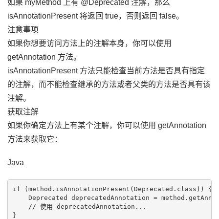
如果 myMethod 上有 @Deprecated 注解，那么
isAnnotationPresent 将返回 true，否则返回 false。
注意事项
如果你想要访问方法上的注解本身，你可以使用
getAnnotation 方法。
isAnnotationPresent 方法只能检查当前方法是否具有指定
的注解，而不能检查继承的方法或者父类的方法是否具有该
注解。
获取注解
如果你确定方法上有某个注解，你可以使用 getAnnotation
方法来获取它：
Java
if (method.isAnnotationPresent(Deprecated.class)) {

    Deprecated deprecatedAnnotation = method.getAnnot
    // 使用 deprecatedAnnotation...
