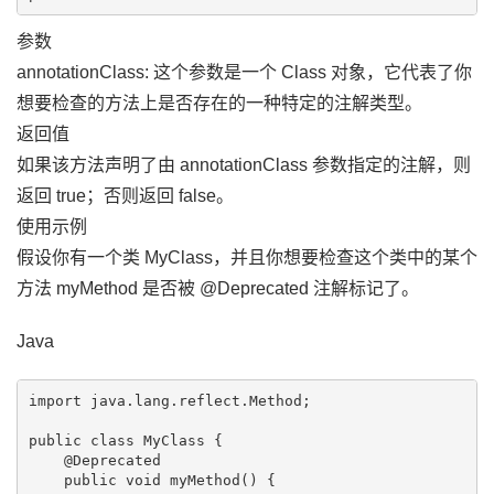
参数
annotationClass: 这个参数是一个 Class 对象，它代表了你
想要检查的方法上是否存在的一种特定的注解类型。
返回值
如果该方法声明了由 annotationClass 参数指定的注解，则
返回 true；否则返回 false。
使用示例
假设你有一个类 MyClass，并且你想要检查这个类中的某个
方法 myMethod 是否被 @Deprecated 注解标记了。
Java
import java.lang.reflect.Method;

public class MyClass {

    @Deprecated

    public void myMethod() {
