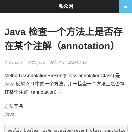
银众网
Java 检查一个方法上是否存
在某个注解（annotation）
作者: adm
分类:
java
发布时间: 2024-07-18
Method.isAnnotationPresent(Class
annotationClass) 是
Java 反射 API 中的一个方法，用于检查一个方法上是否存
在某个注解（annotation）。
方法签名
Java
public boolean isAnnotationPresent(Class