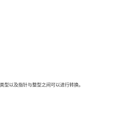
类型以及指针与整型之间可以进行转换。