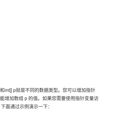
和int[] p就是不同的数据类型。您可以增加指针
能增加数组 p 的值。如果您需要使用指针变量访
指针。下面通过示例演示一下：