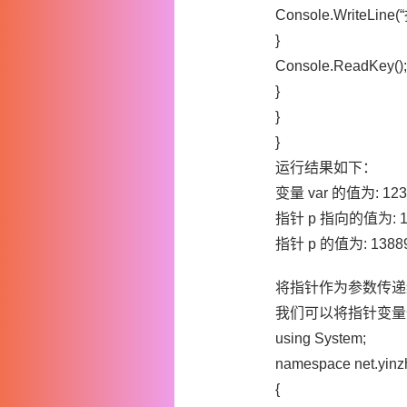
Console.WriteLine(“
}
Console.ReadKey();
}
}
}
运行结果如下：
变量 var 的值为: 123
指针 p 指向的值为: 1
指针 p 的值为: 1388
将指针作为参数传递
我们可以将指针变量
using System;
namespace net.yin
{