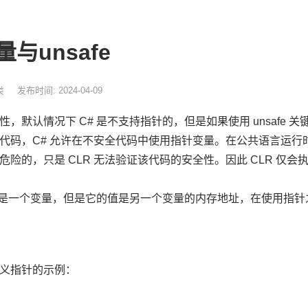
与unsafe
类
发布时间: 2024-04-09
，默认情况下 C# 是不支持指针的，但是如果使用 unsafe
代码，C# 允许在不安全代码中使用指针变量。在公共语言运行时 
危险的，只是 CLR 无法验证该代码的安全性。因此 CLR 仅
同样是一个变量，但是它的值是另一个变量的内存地址，在使用指
义指针的示例：