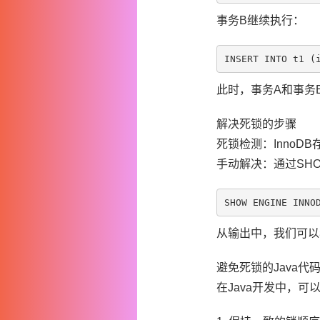
事务B继续执行：
此时，事务A和事务
解决死锁的步骤
死锁检测：Inno
手动解决：通过SHOW
从输出中，我们可以
避免死锁的Java代
在Java开发中，