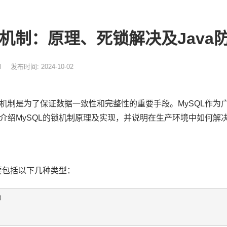
锁机制：原理、死锁解决及Java
l
发布时间: 2024-10-02
机制是为了保证数据一致性和完整性的重要手段。MySQL作为
介绍MySQL的锁机制原理及实现，并说明在生产环境中如何解决
主要包括以下几种类型：
）
