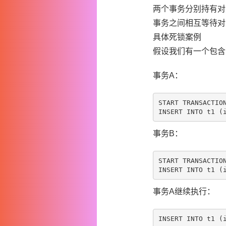
两个事务分别持有对
事务之间相互等待对
具体死锁案例
假设我们有一个包含两
事务A：
START TRANSACTION
事务B：
START TRANSACTION
事务A继续执行：