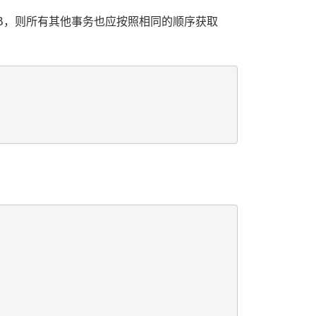
B，则所有其他事务也应按照相同的顺序获取