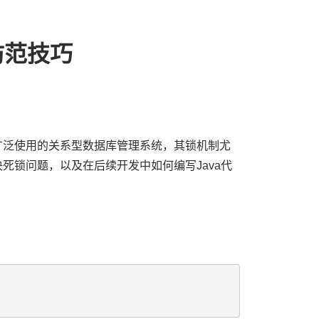
防范技巧
广泛使用的关系型数据库管理系统，其锁机制尤
死锁问题，以及在后续开发中如何编写Java代