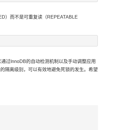
D）而不是可重复读（REPEATABLE
通过InnoDB的自动检测机制以及手动调整应用
理的隔离级别，可以有效地避免死锁的发生。希望