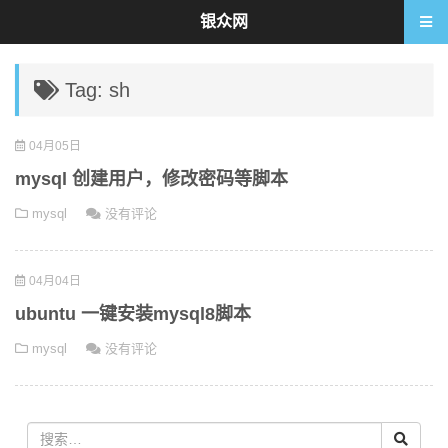
银众网
Tag: sh
04月05日
mysql 创建用户，修改密码等脚本
mysql
没有评论
04月04日
ubuntu 一键安装mysql8脚本
mysql
没有评论