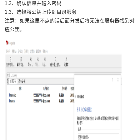
1.2、确认信息并输入密码
1.3、选择将公钥上传到目录服务
注意：如果这里不点的话后面分发后将无法在服务器找到对
应公钥。