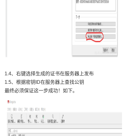
1.4、右键选择生成的证书在服务器上发布
1.5、根据密钥ID在服务器上查找公钥
最终必须保证这一步成功！如下。