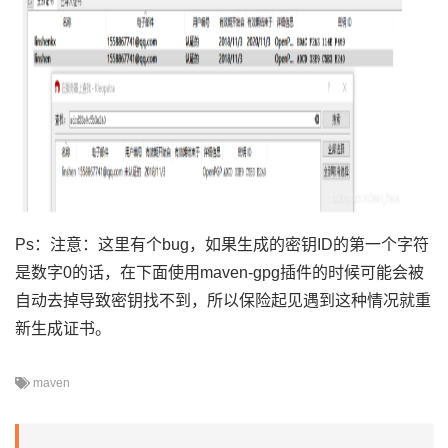
Ps：注意：这里有个bug，如果生成的密钥ID的第一个字符
是数字0的话，在下面使用maven-gpg插件的时候可能会被
自动去掉导致密钥找不到，所以保险起见遇到这种情况就重
新生成证书。
maven