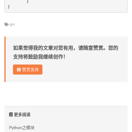
	}

gin
如果觉得我的文章对您有用，请随意赞赏。您的
支持将鼓励我继续创作！
赞赏支持
更多阅读
Python之模块