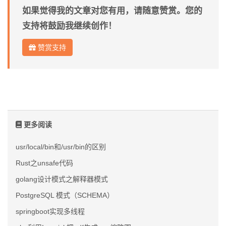
如果觉得我的文章对您有用，请随意赞赏。您的
支持将鼓励我继续创作！
赞赏支持
更多阅读
usr/local/bin和/usr/bin的区别
Rust之unsafe代码
golang设计模式之解释器模式
PostgreSQL 模式（SCHEMA）
springboot实现多线程