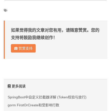
如果觉得我的文章对您有用，请随意赞赏。您的
支持将鼓励我继续创作！
赞赏支持
更多阅读
SpringBoot中自定义拦截器详解 (Token校验与放行)
gorm FirstOrCreate和受影响行数