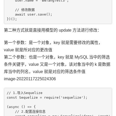
    user.name = 'BNTangTest3';

    // 修改数据

    await user.save();

第二种方式就是直接用模型的 update 方法进行修改：
第一个参数：是一个对象，key 就是需要修改的属性，
value 就是所对应的更改值
第二个参数：也是一个对象，key 就是 MySQL 当中的筛选
条件关键字，value 又是一个对象，该对象当中的 k 是数据
库当中的列名，value 就是对应的筛选条件值
image-20220117225024306
// 1.导入Sequelize

const Sequelize = require('sequelize');

(async () => {

    // 2.配置连接信息
