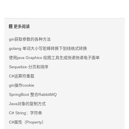
更多阅读
gin获取参数的各种方法
golang 单词大小写驼峰转换下划线格式转换
使用java Graphics 绘图工具生成快递快递电子面单
Sequelize-分页和排序
C#运算符重载
gin操作cookie
SpringBoot 整合RabbitMQ
Java对象的复制方式
C# String：字符串
C#属性（Property）