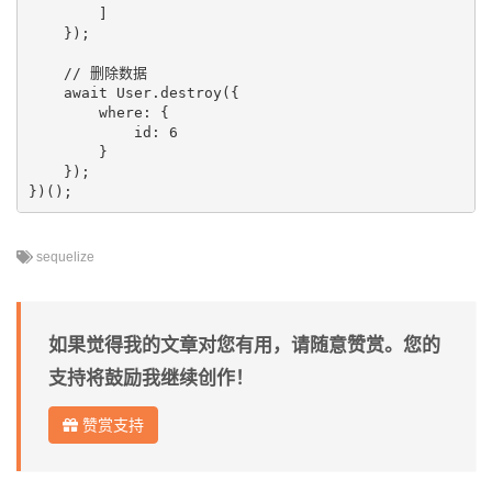
        ]

    });

    // 删除数据

    await User.destroy({

        where: {

            id: 6

        }

    });

sequelize
如果觉得我的文章对您有用，请随意赞赏。您的
支持将鼓励我继续创作！
赞赏支持