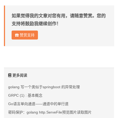
如果觉得我的文章对您有用，请随意赞赏。您的
支持将鼓励我继续创作！
赞赏支持
更多阅读
golang 写一个类似于springboot 的异常处理
GRPC (1) : 基本概念
Go语言单向通道——通道中的单行道
密码保护：golang http.ServeFile预览图片读取图片