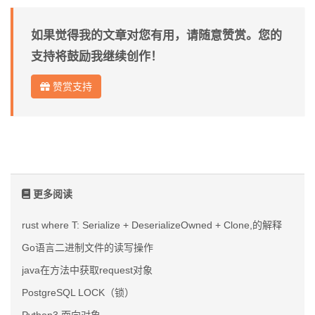
如果觉得我的文章对您有用，请随意赞赏。您的
支持将鼓励我继续创作！
赞赏支持
更多阅读
rust where T: Serialize + DeserializeOwned + Clone,的解释
Go语言二进制文件的读写操作
java在方法中获取request对象
PostgreSQL LOCK（锁）