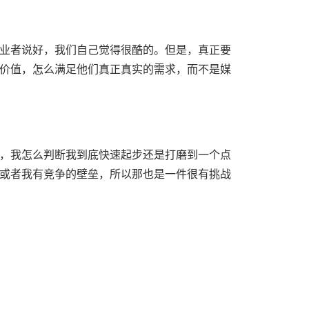
业者说好，我们自己觉得很酷的。但是，真正要
价值，怎么满足他们真正真实的需求，而不是媒
，我怎么判断我到底快速起步还是打磨到一个点
或者我有竞争的壁垒，所以那也是一件很有挑战