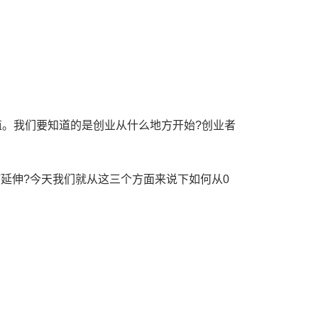
值。我们要知道的是创业从什么地方开始?创业者
延伸?今天我们就从这三个方面来说下如何从0