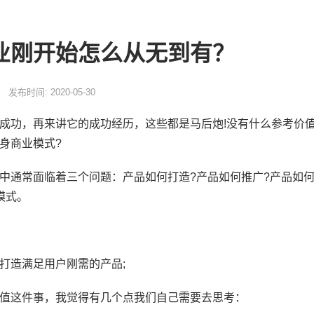
业刚开始怎么从无到有？
发布时间: 2020-05-30
成功，再来讲它的成功经历，这些都是马后炮!没有什么参考价
身商业模式?
中通常面临着三个问题：产品如何打造?产品如何推广?产品如何
模式。
打造满足用户刚需的产品;
值这件事，我觉得有几个点我们自己需要去思考：