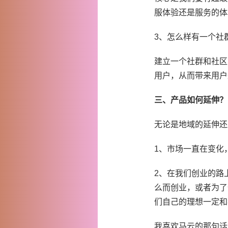
服体验还是服务的体
3、怎么样有一个社
建立一个社群和社区
用户，从而带来用户
三、产品如何延伸？
无论是地域的延伸还
1、市场一直在变化
2、在我们创业的路
么而创业，或者为了
们自己的理想一定和
我喜欢马云的那句话