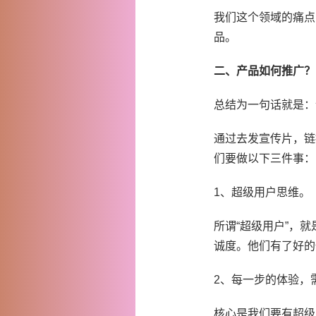
我们这个领域的痛点
品。
二、产品如何推广？
总结为一句话就是：
通过去发宣传片，链
们要做以下三件事：
1、超级用户思维。
所谓“超级用户”，
诚度。他们有了好的
2、每一步的体验，
核心是我们要有超级