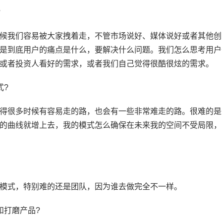
?
候我们容易被大家拽着走，不管市场说好、媒体说好或者其他创
是到底用户的痛点是什么，要解决什么问题。我们怎么思考用户
或者投资人看好的需求，或者我们自己觉得很酷很炫的需求。
式?
得很多时候有容易走的路，也会有一些非常难走的路。很难的是
的曲线就增上去，我的模式怎么确保在未来我的空间不受局限，
模式，特别难的还是团队，因为谁去做完全不一样。
和打磨产品?