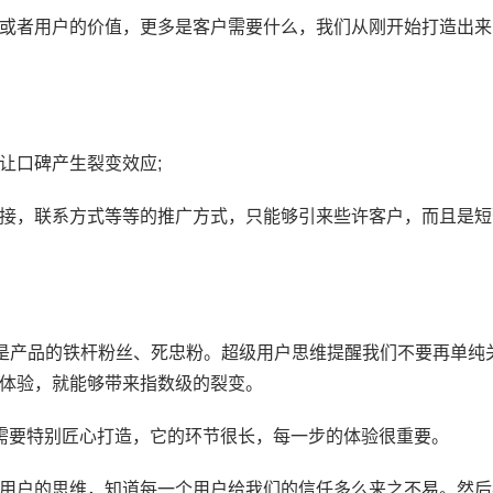
或者用户的价值，更多是客户需要什么，我们从刚开始打造出来
让口碑产生裂变效应;
接，联系方式等等的推广方式，只能够引来些许客户，而且是短
就是产品的铁杆粉丝、死忠粉。超级用户思维提醒我们不要再单
体验，就能够带来指数级的裂变。
需要特别匠心打造，它的环节很长，每一步的体验很重要。
用户的思维，知道每一个用户给我们的信任多么来之不易。然后