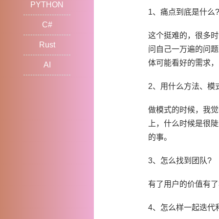
PYTHON
1、痛点到底是什么
C#
这个挺难的，很多时
Rust
问自己一万遍的问题
体可能看好的需求，
AI
2、用什么方法、模
做模式的时候，我觉
上，什么时候是很陡
的事。
3、怎么找到团队?
有了用户的价值有了
4、怎么样一起迭代