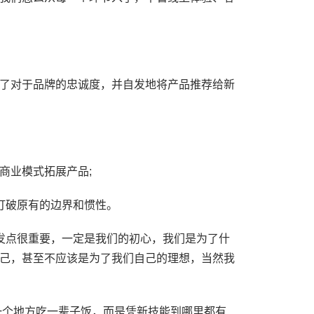
了对于品牌的忠诚度，并自发地将产品推荐给新
商业模式拓展产品;
打破原有的边界和惯性。
发点很重要，一定是我们的初心，我们是为了什
己，甚至不应该是为了我们自己的理想，当然我
一个地方吃一辈子饭，而是凭新技能到哪里都有