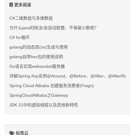
更多阅读
C#二维数组与多维数组
为什么java的除法/会自动取整、不保留小数呢？
C# for循环
golang的动态库(so)生成与使用
golang自带hex包的使用说明
Go语言实现websocket服务器
详解Spring Aop实例@Around、@Before、@After、@AfterRet
Spring Cloud Alibaba 创建服务消费者(Feign)
SpringCloudAlibaba之Gateway
JDK 21中的虚拟线程以及其他新特性
标签云