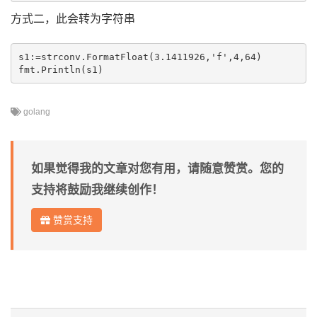
方式二，此会转为字符串
s1:=strconv.FormatFloat(3.1411926,'f',4,64)

golang
如果觉得我的文章对您有用，请随意赞赏。您的
支持将鼓励我继续创作！
赞赏支持