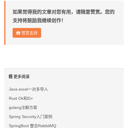
如果觉得我的文章对您有用，请随意赞赏。您的
支持将鼓励我继续创作！
赞赏支持
更多阅读
Java excel一对多导入
Rust Ok和Err
golang注解方案
Spring Security入门案例
SpringBoot 整合RabbitMQ