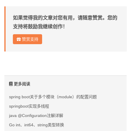
如果觉得我的文章对您有用，请随意赞赏。您的
支持将鼓励我继续创作！
赞赏支持
更多阅读
spring boot关于多个模块（module）的配置问题
springboot实现多线程
java @Configuration注解详解
Go int、int64、string类型转换