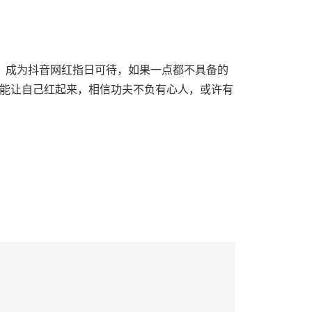
，成为抖音网红指日可待，如果一点都不具备的
能让自己红起来，相信功夫不负有心人，或许有