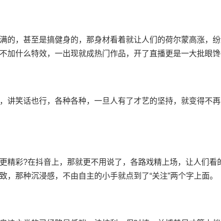
满的，甚至是搞健身的，那身材看着就让人们的荷尔蒙高涨，纷
不加什么特效，一出现就成热门作品，开了直播更是一大批眼馋
，讲笑话也行，各种各种，一旦人有了才艺的坚持，就变得不再
更精彩?在抖音上，那就更不用说了，各路戏精上场，让人们看
致，那种沉浸感，不由自主的小手就点到了“关注”两个字上面。