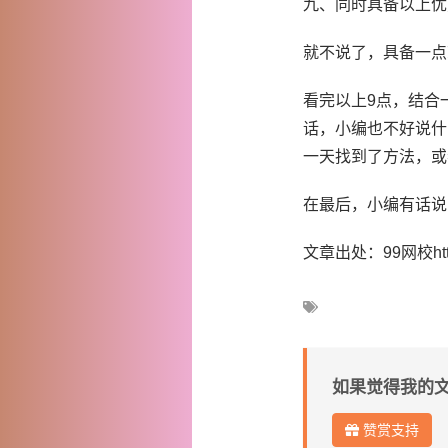
九、同时具备以上优
就不说了，具备一点
看完以上9点，结合
话，小编也不好说什
一天找到了方法，或
在最后，小编有话说
文章出处：99网校http://
如果觉得我的
赞赏支持