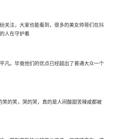
纷关注，大家也能看到，很多的美女帅哥们在抖
的人在守护着
平凡。毕竟他们的优点已经超出了普通大众一个
的笑的笑，哭的哭，真的是人间酸甜苦辣咸都被