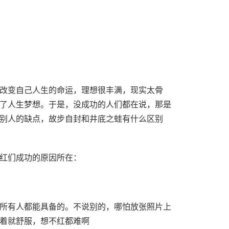
改变自己人生的命运，理想很丰满，现实太骨
了人生梦想。于是，没成功的人们都在说，那是
别人的缺点，故步自封和井底之蛙有什么区别
红们成功的原因所在：
所有人都能具备的。不说别的，哪怕放张照片上
着就舒服，想不红都难啊