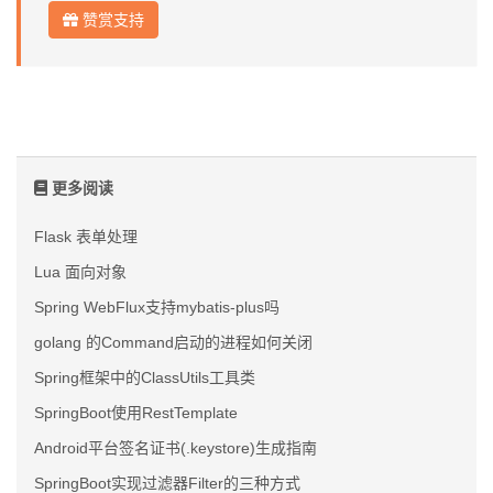
赞赏支持
更多阅读
Flask 表单处理
Lua 面向对象
Spring WebFlux支持mybatis-plus吗
golang 的Command启动的进程如何关闭
Spring框架中的ClassUtils工具类
SpringBoot使用RestTemplate
Android平台签名证书(.keystore)生成指南
SpringBoot实现过滤器Filter的三种方式