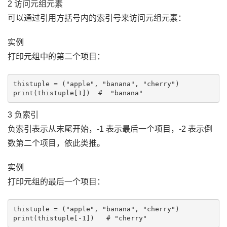
2 访问元组元素
可以通过引用方括号内的索引号来访问元组元素：
实例
打印元组中的第二个项目：
thistuple = ("apple", "banana", "cherry")

3 负索引
负索引表示从末尾开始，-1 表示最后一个项目，-2 表示倒
数第二个项目，依此类推。
实例
打印元组的最后一个项目：
thistuple = ("apple", "banana", "cherry")
