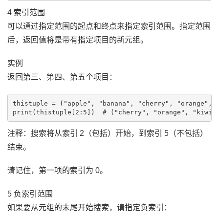
4 索引范围
可以通过指定范围的起点和终点来指定索引范围。指定范围
后，返回值将是带有指定项目的新元组。
实例
返回第三、第四、第五个项目：
thistuple = ("apple", "banana", "cherry", "orange", "
注释：搜索将从索引 2（包括）开始，到索引 5（不包括）
结束。
请记住，第一项的索引为 0。
5 负索引范围
如果要从元组的末尾开始搜索，请指定负索引：