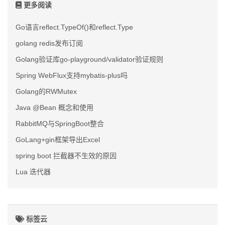
更多阅读
Go语言reflect.TypeOf()和reflect.Type
golang redis发布订阅
Golang验证库go-playground/validator验证规则
Spring WebFlux支持mybatis-plus吗
Golang的RWMutex
Java @Bean 概念和使用
RabbitMQ与SpringBoot整合
GoLang+gin框架导出Excel
spring boot 拦截器不生效的原因
Lua 迭代器
标签云