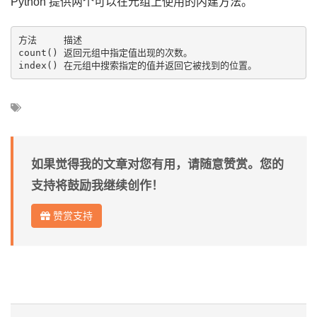
Python 提供两个可以在元组上使用的内建方法。
方法	描述

count()	返回元组中指定值出现的次数。

如果觉得我的文章对您有用，请随意赞赏。您的
支持将鼓励我继续创作！
赞赏支持