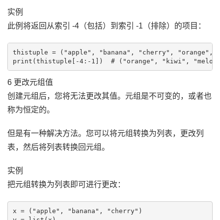
实例
此例将返回从索引 -4（包括）到索引 -1（排除）的项目：
thistuple = ("apple", "banana", "cherry", "orange", "
6 更改元组值
创建元组后，您将无法更改其值。元组是不可变的，或者也
称为恒定的。
但是有一种解决方法。您可以将元组转换为列表，更改列
表，然后将列表转换回元组。
实例
把元组转换为列表即可进行更改：
x = ("apple", "banana", "cherry")

y = list(x)
