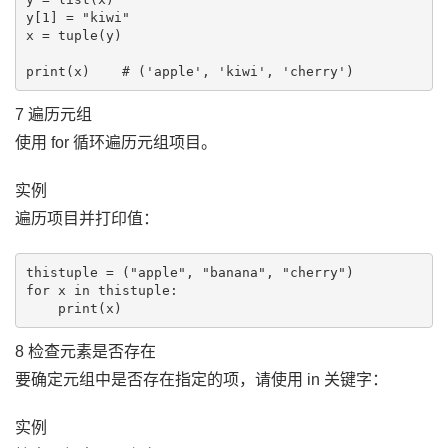
y[1] = "kiwi"

x = tuple(y)

7 遍历元组
使用 for 循环遍历元组项目。
实例
遍历项目并打印值：
thistuple = ("apple", "banana", "cherry")

for x in thistuple:

8 检查元素是否存在
要确定元组中是否存在指定的项，请使用 in 关键字：
实例