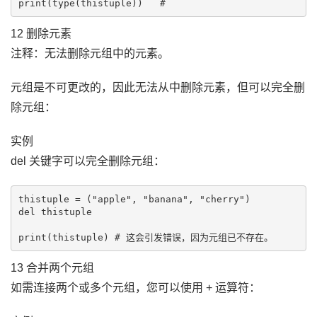
print(type(thistuple))   # 
12 删除元素
注释：无法删除元组中的元素。
元组是不可更改的，因此无法从中删除元素，但可以完全删
除元组：
实例
del 关键字可以完全删除元组：
thistuple = ("apple", "banana", "cherry")

del thistuple

13 合并两个元组
如需连接两个或多个元组，您可以使用 + 运算符：