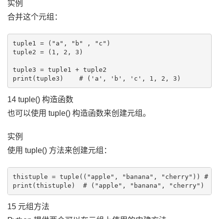
实例
合并这个元组：
tuple1 = ("a", "b" , "c")

tuple2 = (1, 2, 3)

tuple3 = tuple1 + tuple2

14 tuple() 构造函数
也可以使用 tuple() 构造函数来创建元组。
实例
使用 tuple() 方法来创建元组：
thistuple = tuple(("apple", "banana", "cherry")) #
15 元组方法