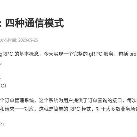
2): 四种通信模式‍
发布时间: 2023-09-25
RPC 的基本概念，今天实现一个完整的 gRPC 服务，包括 p
。
‍
PC）
个订单管理系统，这个系统为用户提供了订单查询的接口，每次
和请求一一对应，这就是简单的 RPC 模式，对于大多数业务场
e {