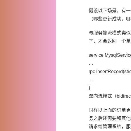
假设以下场景，有一
（哪些更新成功，哪
与服务端流模式类似
了，才会返回一个单
service MysqlServic
…
rpc InsertRecord(st
…
}
双向流模式（bidirecti
同样以上面的订单更
务之后还需要和其他
请求给管理系统，服