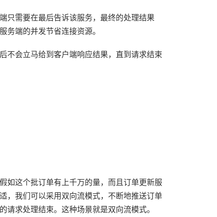
端只需要在最后告诉该服务，最终的处理结果
服务端的并发节省连接资源。
后不会立马给到客户端响应结果，直到请求结束
假如这个批订单有上千万的量，而且订单更新服
适，我们可以采用双向流模式，不断地推送订单
的请求处理结束。这种场景就是双向流模式。