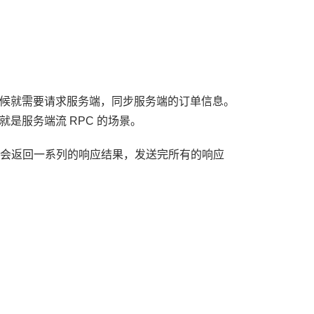
候就需要请求服务端，同步服务端的订单信息。
是服务端流 RPC 的场景。
服务端会返回一系列的响应结果，发送完所有的响应