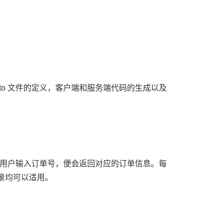
roto 文件的定义，客户端和服务端代码的生成以及
用户输入订单号，便会返回对应的订单信息。每
景均可以适用。