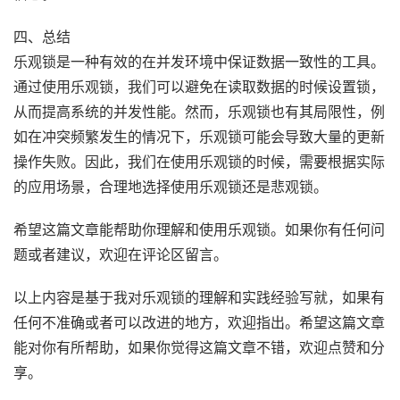
四、总结
乐观锁是一种有效的在并发环境中保证数据一致性的工具。
通过使用乐观锁，我们可以避免在读取数据的时候设置锁，
从而提高系统的并发性能。然而，乐观锁也有其局限性，例
如在冲突频繁发生的情况下，乐观锁可能会导致大量的更新
操作失败。因此，我们在使用乐观锁的时候，需要根据实际
的应用场景，合理地选择使用乐观锁还是悲观锁。
希望这篇文章能帮助你理解和使用乐观锁。如果你有任何问
题或者建议，欢迎在评论区留言。
以上内容是基于我对乐观锁的理解和实践经验写就，如果有
任何不准确或者可以改进的地方，欢迎指出。希望这篇文章
能对你有所帮助，如果你觉得这篇文章不错，欢迎点赞和分
享。