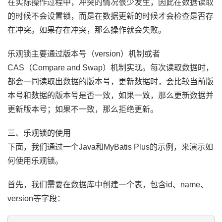
在实际操作过程中，冲突的情况很少发生，因此在数据读取
的时候不会设置锁，而是在数据更新的时候才会检查是否存
在冲突。如果存在冲突，那么操作就会失败。
乐观锁主要通过版本号（version）机制或者
CAS（Compare and Swap）机制实现。每次读取数据时，
都会一同读取出数据的版本号，更新数据时，会比较当前版
本号和数据的版本号是否一致，如果一致，那么更新数据并
更新版本号；如果不一致，那么拒绝更新。
三、乐观锁的使用
下面，我们通过一个Java和MyBatis Plus的示例，来演示如
何使用乐观锁。
首先，我们需要在数据库中创建一个表，包含id、name、
version等字段：