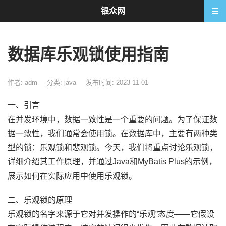
银众网
数据库乐观锁使用指南
作者: adm
分类:
java
发布时间: 2023-11-01
一、引言
在并发环境中，数据一致性是一个重要的问题。为了保证数
据一致性，我们通常会使用锁。在数据库中，主要有两种类
型的锁：乐观锁和悲观锁。今天，我们将重点讨论乐观锁，
详细介绍其工作原理，并通过Java和MyBatis Plus的示例，
展示如何在实际应用中使用乐观锁。
二、乐观锁的原理
乐观锁的名字来源于它对并发操作的“乐观”态度——它假设