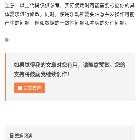
注意：以上代码仅供参考，实际使用时可能需要根据你的具
体需求进行修改。同时，使用乐观锁需要注意并发操作可能
产生的问题，例如数据的一致性问题和冲突的处理问题。
如果觉得我的文章对您有用，请随意赞赏。您的
支持将鼓励我继续创作！
赞赏支持
更多阅读