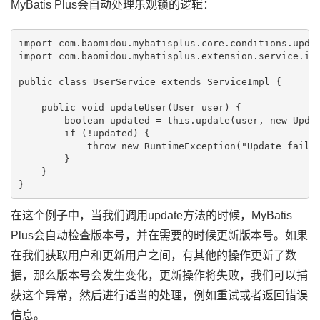
MyBatis Plus会自动处理乐观锁的逻辑：
import com.baomidou.mybatisplus.core.conditions.updat
import com.baomidou.mybatisplus.extension.service.imp
public class UserService extends ServiceImpl
 {

    public void updateUser(User user) {

        boolean updated = this.update(user, new Upda
        if (!updated) {

            throw new RuntimeException("Update failed
        }

    }

在这个例子中，当我们调用update方法的时候，MyBatis
Plus会自动检查版本号，并在需要的时候更新版本号。如果
在我们获取用户和更新用户之间，有其他的操作更新了数
据，那么版本号会发生变化，更新操作将失败，我们可以捕
获这个异常，然后进行适当的处理，例如重试或者返回错误
信息。