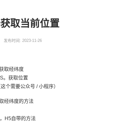
端获取当前位置
发布时间: 2023-11-26
，获取经纬度
JS。获取位置
（这个需要公众号 / 小程序）
获取经纬度的方法
，H5自带的方法