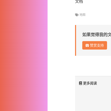
文档
地图
如果觉得我的
赞赏支持
更多阅读