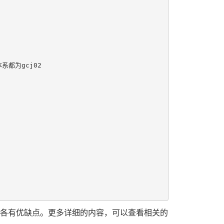
系都为gcj02

行，各有优缺点。更多详细的内容，可以查看相关的