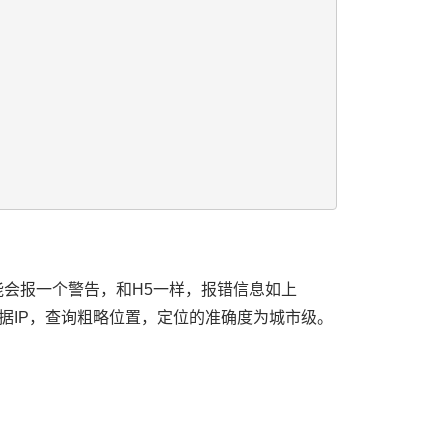
能会报一个警告，和H5一样，报错信息如上
据IP，查询粗略位置，定位的准确度为城市级。