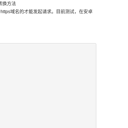
转换方法
https域名的才能发起请求。目前测试，在安卓