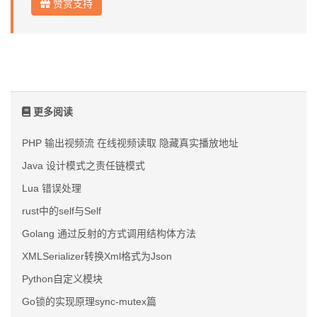
赞赏支持
更多阅读
PHP 输出视频流 在线视频读取 隐藏真实播放地址
Java 设计模式之责任链模式
Lua 错误处理
rust中的self与Self
Golang 通过反射的方式调用结构体方法
XMLSerializer转换Xml格式为Json
Python自定义模块
Go锁的实现原理sync-mutex篇