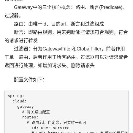
Gateway中的三个核心概念：路由、断言(Predicate)、
过滤器。
路由：由唯一id、目的url、断言和过滤组成
断言：即路由规则，用来判断哪些请求符合规则，符合
的请求进行转发
过滤器：分为GatewayFilter和GlobalFilter，前者作用
于单一路由，后者作用于所有路由。过滤器可以对请求或者
返回进行处理，如增加请求头、删除请求头
配置文件如下：
spring:

  cloud:

    gateway:

      # 网关路由配置

      routes:

        # 路由id，自定义，只要唯一即可

        - id: user-service
