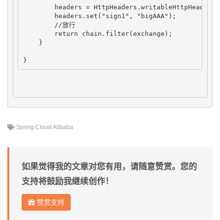
        headers = HttpHeaders.writableHttpHeaders(h
        headers.set("sign1", "bigAAA");

        //放行

        return chain.filter(exchange);

    }

Spring Cloud Alibaba
如果觉得我的文章对您有用，请随意赞赏。您的
支持将鼓励我继续创作！
赞赏支持