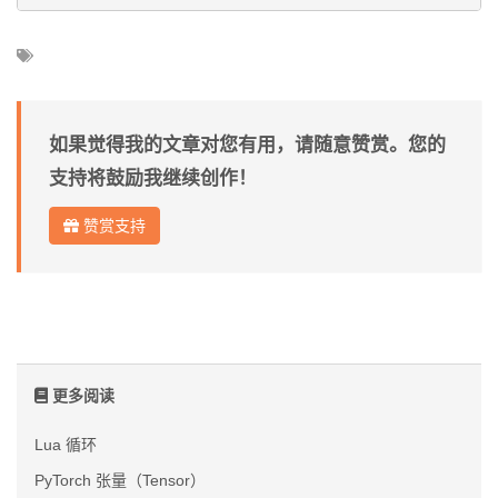
如果觉得我的文章对您有用，请随意赞赏。您的
支持将鼓励我继续创作！
赞赏支持
更多阅读
Lua 循环
PyTorch 张量（Tensor）