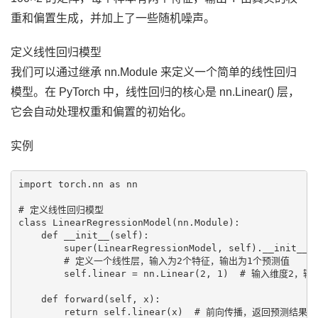
重和偏置生成，并加上了一些随机噪声。
定义线性回归模型
我们可以通过继承 nn.Module 来定义一个简单的线性回归
模型。在 PyTorch 中，线性回归的核心是 nn.Linear() 层，
它会自动处理权重和偏置的初始化。
实例
import torch.nn as nn

# 定义线性回归模型

class LinearRegressionModel(nn.Module):

    def __init__(self):

        super(LinearRegressionModel, self).__init__()
        # 定义一个线性层，输入为2个特征，输出为1个预测值

        self.linear = nn.Linear(2, 1)  # 输入维度2，输
    def forward(self, x):

        return self.linear(x)  # 前向传播，返回预测结果
