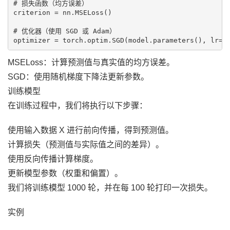
# 损失函数（均方误差）

criterion = nn.MSELoss()

# 优化器（使用 SGD 或 Adam）

MSELoss：计算预测值与真实值的均方误差。
SGD：使用随机梯度下降法更新参数。
训练模型
在训练过程中，我们将执行以下步骤：
使用输入数据 X 进行前向传播，得到预测值。
计算损失（预测值与实际值之间的差异）。
使用反向传播计算梯度。
更新模型参数（权重和偏置）。
我们将训练模型 1000 轮，并在每 100 轮打印一次损失。
实例