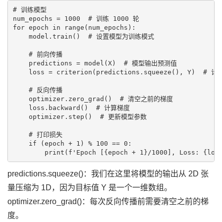
# 训练模型

num_epochs = 1000  # 训练 1000 轮

for epoch in range(num_epochs):

    model.train()  # 设置模型为训练模式

    # 前向传播

    predictions = model(X)  # 模型输出预测值

    loss = criterion(predictions.squeeze(), Y)
    # 反向传播

    optimizer.zero_grad()  # 清空之前的梯度

    loss.backward()  # 计算梯度

    optimizer.step()  # 更新模型参数

    # 打印损失

    if (epoch + 1) % 100 == 0:

predictions.squeeze()：我们在这里将模型的输出从 2D 张
量压缩为 1D，因为目标值 Y 是一个一维数组。
optimizer.zero_grad()：每次反向传播前需要清空之前的梯
度。