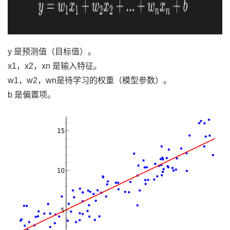
y 是预测值（目标值）。
x1，x2，xn 是输入特征。
w1，w2，wn是待学习的权重（模型参数）。
b 是偏置项。