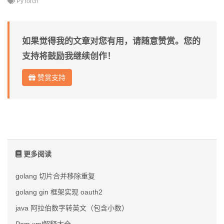
PyTorch
如果觉得我的文章对您有用，请随意赞赏。您的
支持将鼓励我继续创作！
赞赏支持
更多阅读
golang 切片合并移除重复
golang gin 框架实现 oauth2
java 阿拉伯数字转英文（包含小数）