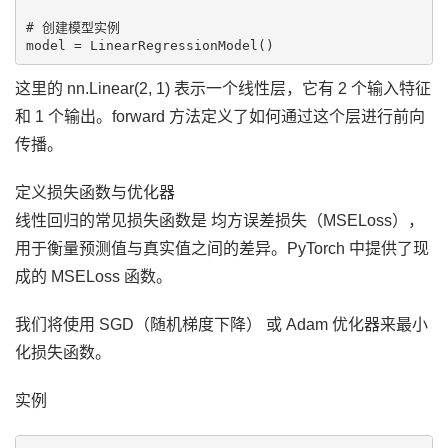
# 创建模型实例

这里的 nn.Linear(2, 1) 表示一个线性层，它有 2 个输入特征
和 1 个输出。forward 方法定义了如何通过这个层进行前向
传播。
定义损失函数与优化器
线性回归的常见损失函数是 均方误差损失（MSELoss），
用于衡量预测值与真实值之间的差异。PyTorch 中提供了现
成的 MSELoss 函数。
我们将使用 SGD（随机梯度下降） 或 Adam 优化器来最小
化损失函数。
实例