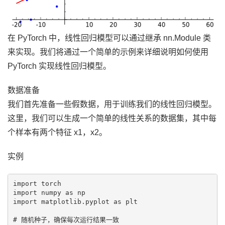
在 PyTorch 中，线性回归模型可以通过继承 nn.Module 类
来实现。我们将通过一个简单的示例来详细说明如何使用
PyTorch 实现线性回归模型。
数据准备
我们首先准备一些假数据，用于训练我们的线性回归模型。
这里，我们可以生成一个简单的线性关系的数据集，其中每
个样本有两个特征 x1，x2。
实例
import torch

import numpy as np

import matplotlib.pyplot as plt

# 随机种子，确保每次运行结果一致
