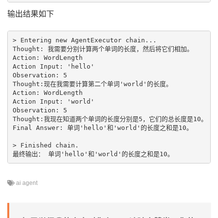
输出结果如下
> Entering new AgentExecutor chain...

Thought: 我需要分别计算两个单词的长度，然后将它们相加。

Action: WordLength

Action Input: 'hello'

Observation: 5

Thought:现在我需要计算第二个单词'world'的长度。

Action: WordLength

Action Input: 'world'

Observation: 5

Thought:我现在知道两个单词的长度分别是5，它们的总长度是10。

Final Answer: 单词'hello'和'world'的长度之和是10。

> Finished chain.

ai agent