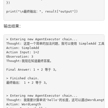
})

print("\n最终输出：", result["output"]) 

输出结果：
> Entering new AgentExecutor chain...

Thought: 这是一个简单的加法问题，我可以使用 SimpleAdd 工具来
Action: SimpleAdd

Action Input: 1+2

Observation: 3

Thought:我现在知道最终答案。

Final Answer: 1 + 2 等于 3。

> Finished chain.

最终输出： 1 + 2 等于 3。

> Entering new AgentExecutor chain...

Thought: 我需要计算单词'hello'的长度，这可以通过WordLengt
Action: WordLength
