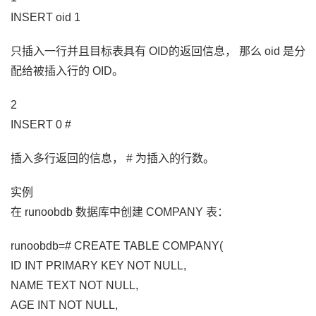
INSERT oid 1
只插入一行并且目标表具有 OID的返回信息， 那么 oid 是分
配给被插入行的 OID。
2
INSERT 0 #
插入多行返回的信息， # 为插入的行数。
实例
在 runoobdb 数据库中创建 COMPANY 表：
runoobdb=# CREATE TABLE COMPANY(
ID INT PRIMARY KEY NOT NULL,
NAME TEXT NOT NULL,
AGE INT NOT NULL,