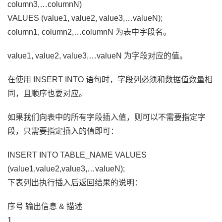
column3,…columnN)
VALUES (value1, value2, value3,…valueN);
column1, column2,…columnN 为表中字段名。
value1, value2, value3,…valueN 为字段对应的值。
在使用 INSERT INTO 语句时，字段列必须和数据值数量相
同，且顺序也要对应。
如果我们向表中的所有字段插入值，则可以不需要指定字
段，只需要指定插入的值即可：
INSERT INTO TABLE_NAME VALUES
(value1,value2,value3,…valueN);
下表列出执行插入后返回结果的说明：
序号 输出信息 & 描述
1