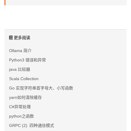
更多阅读
Ollama 简介
Python3 错误和异常
java 比较器
Scala Collection
Go 实现字符串首字母大、小写函数
yarn如何清除缓存
C#异常处理
python之函数
GRPC (2): 四种通信模式‍