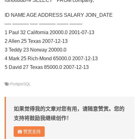
runoobdb=# SELECT * FROM company;
ID NAME AGE ADDRESS SALARY JOIN_DATE
—- ———- —– ———- ——- ——–
1 Paul 32 California 20000.0 2001-07-13
2 Allen 25 Texas 2007-12-13
3 Teddy 23 Norway 20000.0
4 Mark 25 Rich-Mond 65000.0 2007-12-13
5 David 27 Texas 85000.0 2007-12-13
PostgreSQL
如果觉得我的文章对您有用，请随意赞赏。您的
支持将鼓励我继续创作！
赞赏支持