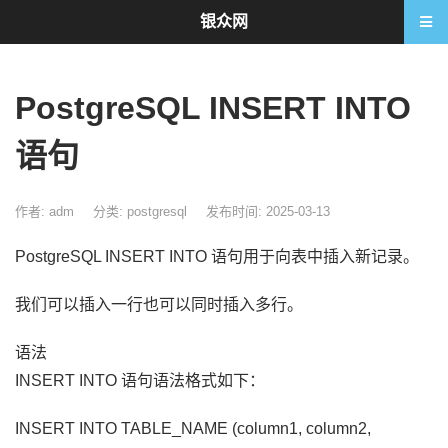
银众网
PostgreSQL INSERT INTO
语句
作者: adm
分类:
postgresql
发布时间: 2025-03-13
PostgreSQL INSERT INTO 语句用于向表中插入新记录。
我们可以插入一行也可以同时插入多行。
语法
INSERT INTO 语句语法格式如下：
INSERT INTO TABLE_NAME (column1, column2,