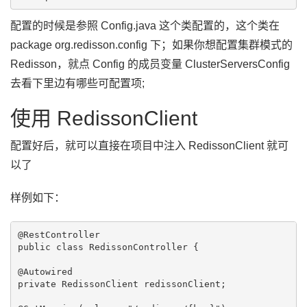
配置的时候是参照 Config.java 这个类配置的，这个类在
package org.redisson.config 下；如果你想配置集群模式的
Redisson，就点 Config 的成员变量 ClusterServersConfig
去看下里边有哪些可配置项;
使用 RedissonClient
配置好后，就可以直接在项目中注入 RedissonClient 就可
以了
样例如下：
@RestController

public class RedissonController {

@Autowired

private RedissonClient redissonClient;
