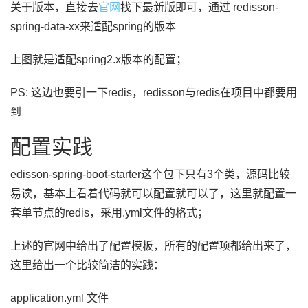
关于版本，直接去
官网
找下最新版即可，通过 redisson-
spring-data-xx来适配spring的版本
上图就是适配spring2.x版本的配置；
PS: 这边也要引一下redis，redisson与redis在项目中都要用
到
配置实践
edisson-spring-boot-starter这个包下只有3个类，源码比较
易读，基本上看着代码就可以配置就可以了，这里就配置一
套单节点的redis，采用.yml文件的格式；
上述的官网中给出了配置模板，所有的配置项都给出来了，
这里给出一个比较简洁的实践：
application.yml 文件