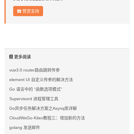
赞赏支持
更多阅读
vue3.0 router路由跳转传参
element UI 自定义传参的解决方法
Go 语言中的 “函数选项模式”
Supervisord 进程管理工具
Go异步任务解决方案之Asynq库详解
CloudWeGo-Kitex教程三：增加新的方法
golang 发送邮件