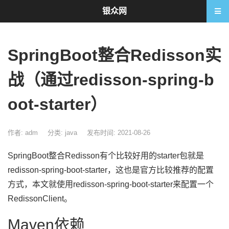
银众网
SpringBoot整合Redisson实
战（通过redisson-spring-b
oot-starter）
作者: adm
分类:
java
发布时间: 2021-08-26
SpringBoot整合Redisson有个比较好用的starter包就是
redisson-spring-boot-starter，这也是官方比较推荐的配置
方式，本文就使用redisson-spring-boot-starter来配置一个
RedissonClient。
Maven依赖