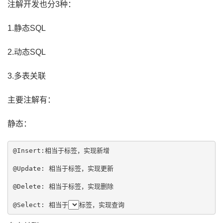
注解开发也分3种：
1.静态SQL
2.动态SQL
3.多表关联
主要注解有：
静态：
@Insert:相当于
标签，实现新增

@Update: 相当于
标签，实现更新

@Delete: 相当于
标签，实现删除

@Select: 相当于