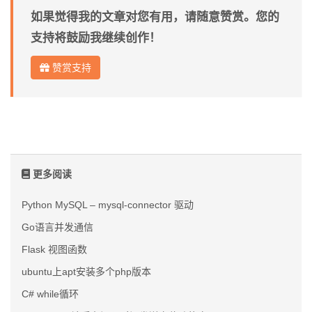
如果觉得我的文章对您有用，请随意赞赏。您的
支持将鼓励我继续创作！
赞赏支持
更多阅读
Python MySQL – mysql-connector 驱动
Go语言并发通信
Flask 视图函数
ubuntu上apt安装多个php版本
C# while循环