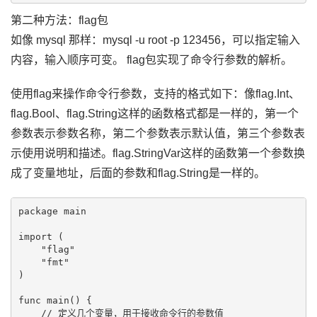
第二种方法：flag包
如像 mysql 那样：mysql -u root -p 123456，可以指定输入
内容，输入顺序可变。 flag包实现了命令行参数的解析。
使用flag来操作命令行参数，支持的格式如下：像flag.Int、
flag.Bool、flag.String这样的函数格式都是一样的，第一个
参数表示参数名称，第二个参数表示默认值，第三个参数表
示使用说明和描述。flag.StringVar这样的函数第一个参数换
成了变量地址，后面的参数和flag.String是一样的。
package main

import (

    "flag"

    "fmt"

)

func main() {

    // 定义几个变量，用于接收命令行的参数值
