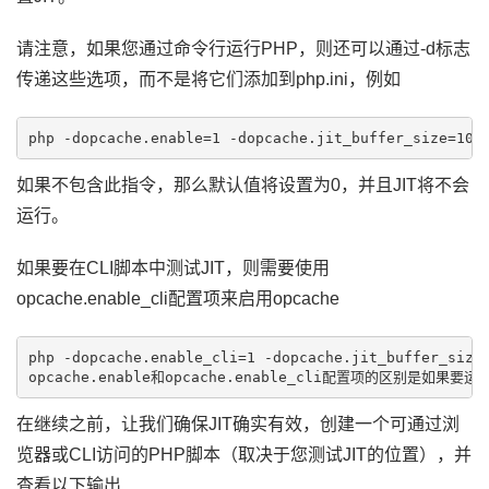
请注意，如果您通过命令行运行PHP，则还可以通过-d标志
传递这些选项，而不是将它们添加到php.ini，例如
如果不包含此指令，那么默认值将设置为0，并且JIT将不会
运行。
如果要在CLI脚本中测试JIT，则需要使用
opcache.enable_cli配置项来启用opcache
php -dopcache.enable_cli=1 -dopcache.jit_buffer_size=
在继续之前，让我们确保JIT确实有效，创建一个可通过浏
览器或CLI访问的PHP脚本（取决于您测试JIT的位置），并
查看以下输出