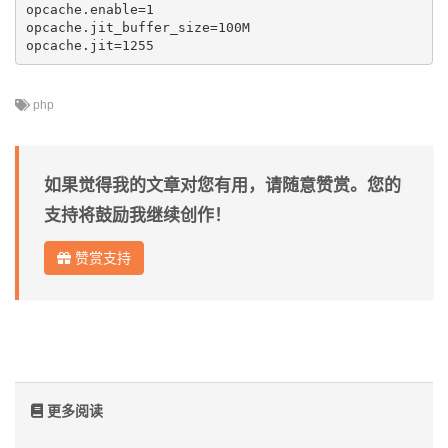
opcache.enable=1 

opcache.jit_buffer_size=100M

php
如果觉得我的文章对您有用，请随意赞赏。您的
支持将鼓励我继续创作！
赞赏支持
更多阅读