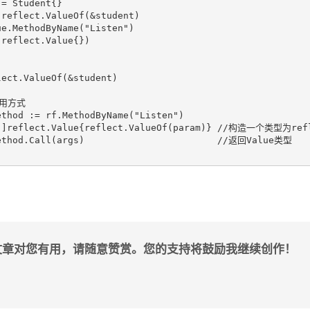
ect.ValueOf(&student)

文章对您有用，请随意赞赏。您的支持将鼓励我继续创作！