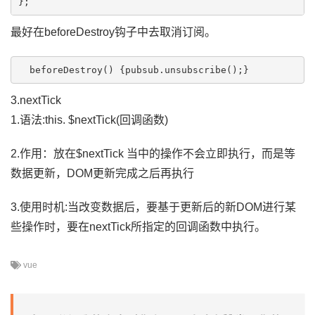
最好在beforeDestroy钩子中去取消订阅。
3.nextTick
1.语法:this. $nextTick(回调函数)
2.作用：放在$nextTick 当中的操作不会立即执行，而是等
数据更新，DOM更新完成之后再执行
3.使用时机:当改变数据后，要基于更新后的新DOM进行某
些操作时，要在nextTick所指定的回调函数中执行。
vue