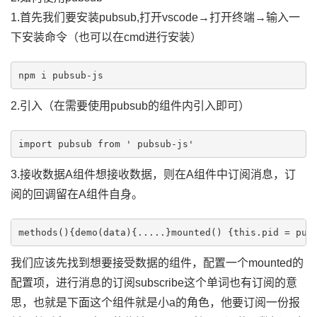
1.首先我们要安装pubsub,打开vscode→打开终端→输入一
下安装命令（也可以在cmd进行安装）
2.引入（在需要使用pubsub的组件内引入即可）
3.接收数据A组件想接收数据，则在A组件中订阅消息，订
阅的回调留在A组件自身。
我们应该先找到想要接受数据的组件，配置一个mounted的
配置项，进行消息的订阅subscribe这个单词也有订阅的意
思，也就是下面这个组件就是小a的角色，他要订阅一份报