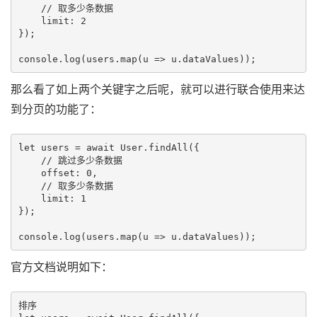
    // 取多少条数据

    limit: 2

});

那么看了如上两个关键字之后呢，就可以进行联合使用来达
到分页的功能了：
let users = await User.findAll({

    // 跳过多少条数据

    offset: 0,

    // 取多少条数据

    limit: 1

});

官方文档说明如下：
排序
