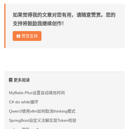
如果觉得我的文章对您有用，请随意赞赏。您的
支持将鼓励我继续创作！
赞赏支持
更多阅读
MyBatis-Plus设置自动填充时间
C# do while循环
Qwen3使用vllm如何取消thinking模式
SpringBoot自定义注解实现Token校验