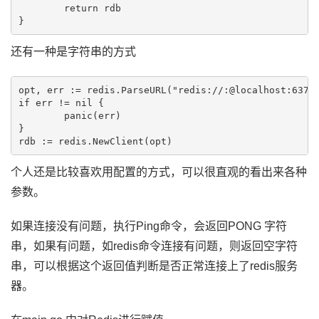
	return rdb

还有一种是字符串的方式
opt, err := redis.ParseURL("redis://
:
@localhost:6379
if err != nil {

	panic(err)

}

个人还是比较喜欢用配置的方式，可以很直观的看出来各种
参数。
如果连接没有问题，执行Ping命令，会返回PONG 字符
串，如果有问题，如redis命令连接有问题，则返回空字符
串，可以根据这个返回值判断是否正常连接上了redis服务
器。