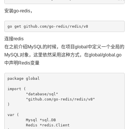
安装go-redis，
连接redis
在之前介绍MySQL的时候，在项目global中定义一个全局的
MySQL对象，这里依然采用这种方式，在global/global.go
中声明Redis变量
package global

import (

	"database/sql"

	"github.com/go-redis/redis/v8"

)

var (

	Mysql *sql.DB

	Redis *redis.Client
