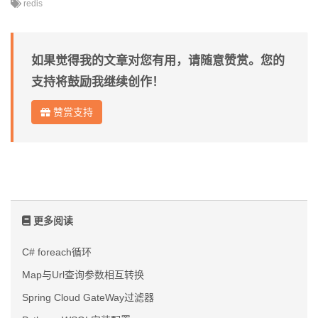
redis
如果觉得我的文章对您有用，请随意赞赏。您的
支持将鼓励我继续创作！
赞赏支持
更多阅读
C# foreach循环
Map与Url查询参数相互转换
Spring Cloud GateWay过滤器