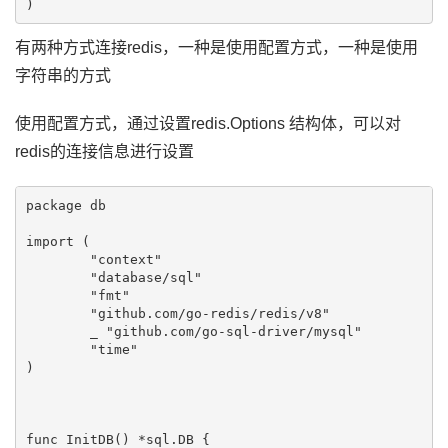
有两种方式连接redis，一种是使用配置方式，一种是使用
字符串的方式
使用配置方式，通过设置redis.Options 结构体，可以对
redis的连接信息进行设置
package db

import (

	"context"

	"database/sql"

	"fmt"

	"github.com/go-redis/redis/v8"

	_ "github.com/go-sql-driver/mysql"

	"time"

)

func InitDB() *sql.DB {
