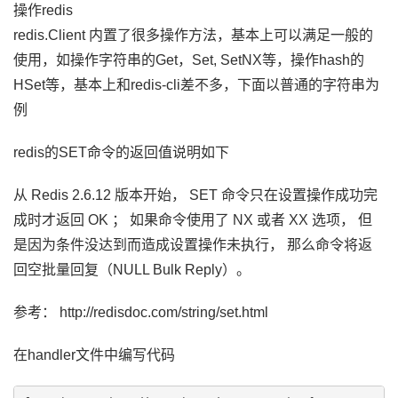
操作redis
redis.Client 内置了很多操作方法，基本上可以满足一般的
使用，如操作字符串的Get，Set, SetNX等，操作hash的
HSet等，基本上和redis-cli差不多，下面以普通的字符串为
例
redis的SET命令的返回值说明如下
从 Redis 2.6.12 版本开始， SET 命令只在设置操作成功完
成时才返回 OK ； 如果命令使用了 NX 或者 XX 选项， 但
是因为条件没达到而造成设置操作未执行， 那么命令将返
回空批量回复（NULL Bulk Reply）。
参考： http://redisdoc.com/string/set.html
在handler文件中编写代码