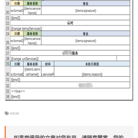
excel