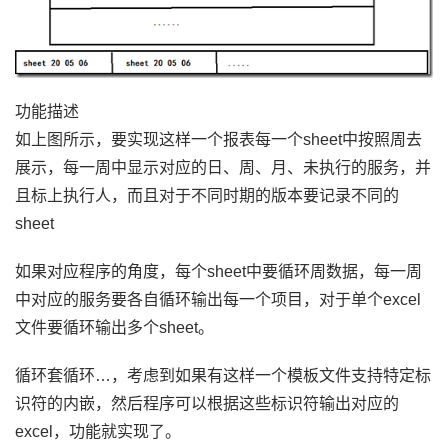
功能描述
如上图所示，要实现这样一个报表每一个sheet中按照周去
展示，每一周中显示对应的日、周、月、未执行的服务，并
且标上执行人，而且对于不同时期的版本要记录不同的
sheet
如果对应程序的角度，每个sheet中要循环周数据，每一周
中对应的服务要各自循环输出每一个项目，对于单个excel
文件要循环输出多个sheet。
循环套循环…，考虑到如果有这样一个模板文件支持特定标
识符的内嵌，然后程序可以根据这些标识符输出对应的
excel，功能就实现了。