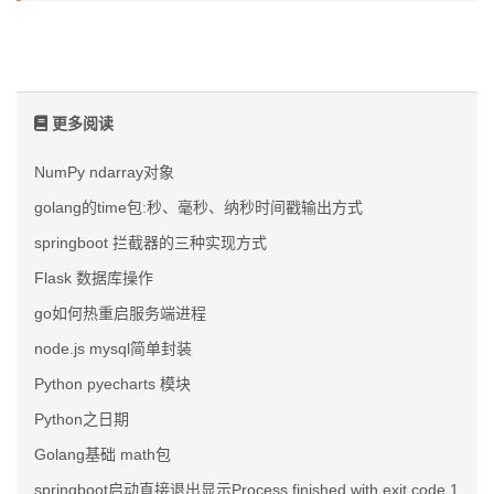
更多阅读
NumPy ndarray对象
golang的time包:秒、毫秒、纳秒时间戳输出方式
springboot 拦截器的三种实现方式
Flask 数据库操作
go如何热重启服务端进程
node.js mysql简单封装
Python pyecharts 模块
Python之日期
Golang基础 math包
springboot启动直接退出显示Process finished with exit code 1