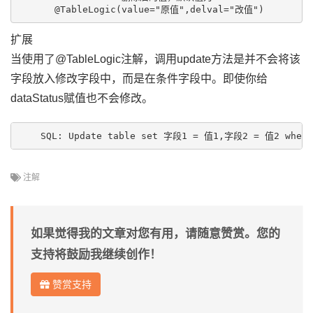
扩展
当使用了@TableLogic注解，调用update方法是并不会将该
字段放入修改字段中，而是在条件字段中。即使你给
dataStatus赋值也不会修改。
注解
如果觉得我的文章对您有用，请随意赞赏。您的
支持将鼓励我继续创作！
赞赏支持