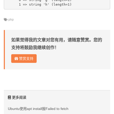
php
如果觉得我的文章对您有用，请随意赞赏。您的
支持将鼓励我继续创作！
赞赏支持
更多阅读
Ubuntu使用apt install报Failed to fetch