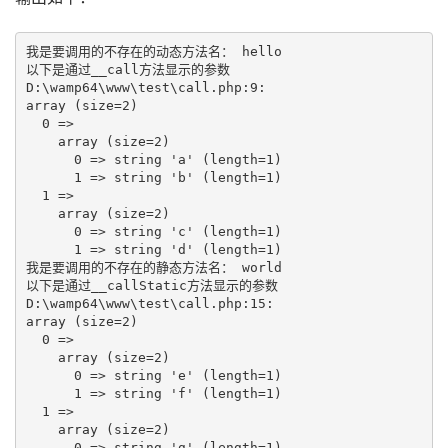
我是要调用的不存在的动态方法名： hello

以下是通过__call方法显示的参数

D:\wamp64\www\test\call.php:9:

array (size=2)

  0 => 

    array (size=2)

      0 => string 'a' (length=1)

      1 => string 'b' (length=1)

  1 => 

    array (size=2)

      0 => string 'c' (length=1)

      1 => string 'd' (length=1)

我是要调用的不存在的静态方法名： world

以下是通过__callStatic方法显示的参数

D:\wamp64\www\test\call.php:15:

array (size=2)

  0 => 

    array (size=2)

      0 => string 'e' (length=1)

      1 => string 'f' (length=1)

  1 => 

    array (size=2)

      0 => string 'g' (length=1)
