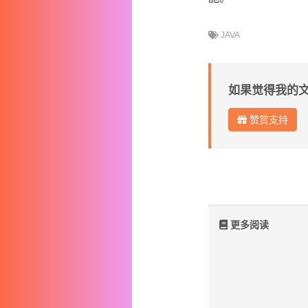
JAVA
如果觉得我的
赞赏支持
更多阅读