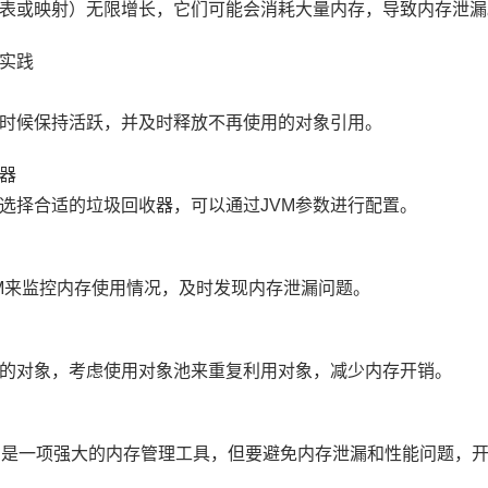
表或映射）无限增长，它们可能会消耗大量内存，导致内存泄漏
实践
时候保持活跃，并及时释放不再使用的对象引用。
器
选择合适的垃圾回收器，可以通过JVM参数进行配置。
lVM来监控内存使用情况，及时发现内存泄漏问题。
的对象，考虑使用对象池来重复利用对象，减少内存开销。
机制是一项强大的内存管理工具，但要避免内存泄漏和性能问题，