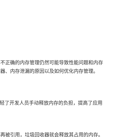
，不正确的内存管理仍然可能导致性能问题和内存
收器、内存泄漏的原因以及如何优化内存管理。
轻了开发人员手动释放内存的负担，提高了应用
不再被引用，垃圾回收器就会释放其占用的内存。