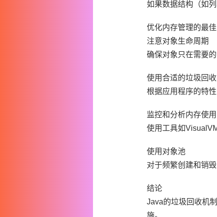
如果数据结构（如列
优化内存管理的最佳
注意对象生命周期
确保对象只在需要的
使用合适的垃圾回收
根据应用程序的特性
监控和分析内存使用
使用工具如Visua
使用对象池
对于频繁创建和销毁
结论
Java的垃圾回收
施。