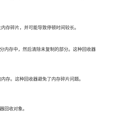
生内存碎片，并可能导致停顿时间较长。
分内存中，然后清除未复制的部分。这种回收器
的内存。这种回收器避免了内存碎片问题。
器回收对象。