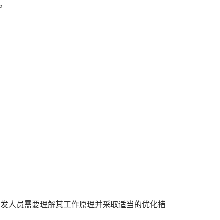
。
开发人员需要理解其工作原理并采取适当的优化措