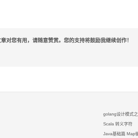
文章对您有用，请随意赞赏。您的支持将鼓励我继续创作！
golang设计模式
Scala 转义字符
Java基础篇 Ma