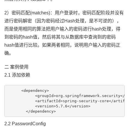
2）密码匹配(matches)：用户登录时，密码匹配阶段并没有
进行密码解密（因为密码经过Hash处理，是不可逆的），
而是使用相同的算法把用户输入的密码进行hash处理，得
到密码的hash值，然后将其与从数据库中查询到的密码
hash值进行比较。如果两者相同，说明用户输入的密码正
确。
二 案例使用
2.1 添加依赖
      <dependency>

            <groupId>org.springframework.security</gr
            <artifactId>spring-security-core</artifac
            <version>5.7.6</version>

2.2 PasswordConfig