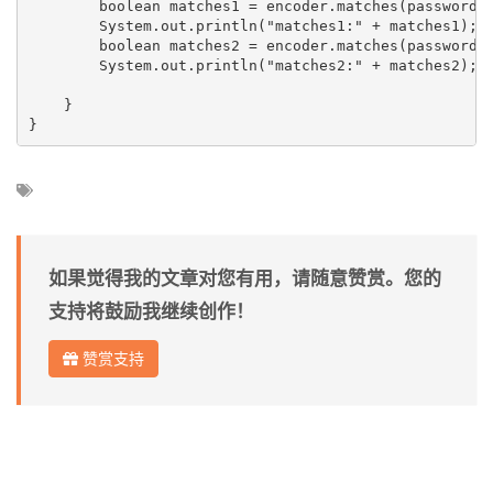
        boolean matches1 = encoder.matches(password, 
        System.out.println("matches1:" + matches1);

        boolean matches2 = encoder.matches(password, 
        System.out.println("matches2:" + matches2);

    }

如果觉得我的文章对您有用，请随意赞赏。您的
支持将鼓励我继续创作！
赞赏支持